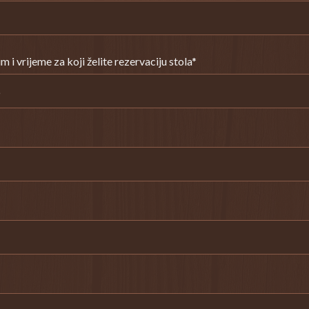
m i vrijeme za koji želite rezervaciju stola*