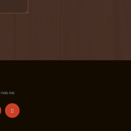
 nas na: