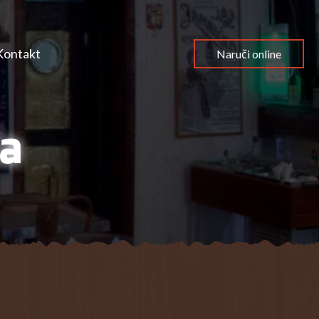
Kontakt
Naruči online
la