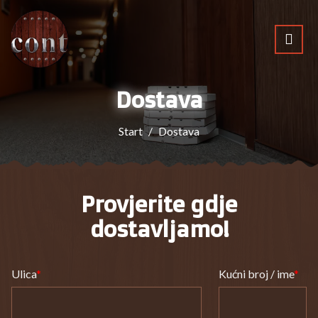
Dostava
Start
Dostava
Provjerite gdje
dostavljamo!
Ulica
Kućni broj / ime