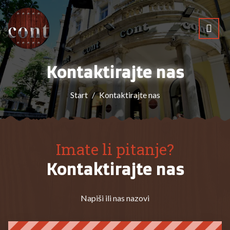
Kontaktirajte nas
Start
Kontaktirajte nas
Imate li pitanje?
Kontaktirajte nas
Napiši ili nas nazovi